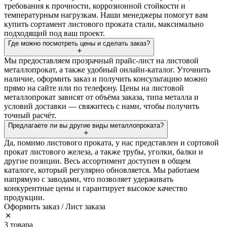
требования к прочности, коррозионной стойкости и
температурным нагрузкам. Наши менеджеры помогут вам
купить сортамент листового проката стали, максимально
подходящий под ваш проект.
Где можно посмотреть цены и сделать заказ?
Мы предоставляем прозрачный прайс-лист на листовой
металлопрокат, а также удобный онлайн-каталог. Уточнить
наличие, оформить заказ и получить консультацию можно
прямо на сайте или по телефону. Цены на листовой
металлопрокат зависят от объёма заказа, типа металла и
условий доставки — свяжитесь с нами, чтобы получить
точный расчёт.
Предлагаете ли вы другие виды металлопроката?
Да, помимо листового проката, у нас представлен и сортовой
прокат листового железа, а также трубы, уголки, балки и
другие позиции. Весь ассортимент доступен в общем
каталоге, который регулярно обновляется. Мы работаем
напрямую с заводами, что позволяет удерживать
конкурентные цены и гарантирует высокое качество
продукции.
Оформить заказ / Лист заказа
3 товара