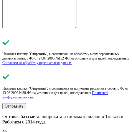
Нажимая кнопку "Отправить", я соглашаюсь на обработку моих персональных
данных в соотв. с ФЗ от 27.07.2006 №152-ФЗ на условиях и для целей, определенных
Согласием на обработку персональных данных
.
Нажимая кнопку "Отправить", я соглашаюсь на получение рассылки в соотв. с ФЗ от
13.03.2006 №38-ФЗ на условиях и для целей, определенных
Политикой
конфиденциальности
.
Отправить
Оптовая база металлопроката и пиломатериалов в Тольятти.
Работаем с 2014 года.