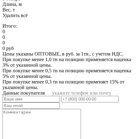
Длина, м
Вес, т
Удалить всё
Итого:
0
0
0
0 руб
Цены указаны ОПТОВЫЕ, в руб. за 1тн., с учетом НДС.
При покупке менее 1,0 тн на позицию применяется наценка
3% от указанной цены.
При покупке менее 0,5 тн на позицию применяется наценка
5% от указанной цены.
При покупке менее 0,3 тн на позицию применяет 15% от
указанной цены.
Данные покупателя
укажите телефон или почту