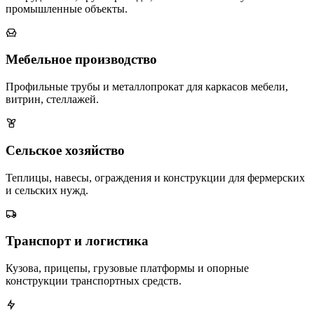
промышленные объекты.
Мебельное производство
Профильные трубы и металлопрокат для каркасов мебели,
витрин, стеллажей.
Сельское хозяйство
Теплицы, навесы, ограждения и конструкции для фермерских
и сельских нужд.
Транспорт и логистика
Кузова, прицепы, грузовые платформы и опорные
конструкции транспортных средств.