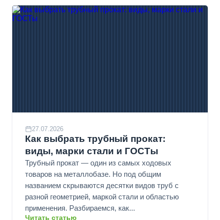
27.07.2026
Как выбрать трубный прокат:
виды, марки стали и ГОСТы
Трубный прокат — один из самых ходовых
товаров на металлобазе. Но под общим
названием скрываются десятки видов труб с
разной геометрией, маркой стали и областью
применения. Разбираемся, как...
Читать статью