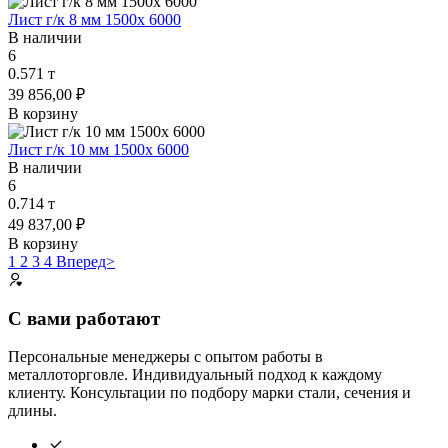
Лист г/к 8 мм 1500х 6000
В наличии
6
0.571 т
39 856,00 ₽
В корзину
Лист г/к 10 мм 1500х 6000
В наличии
6
0.714 т
49 837,00 ₽
В корзину
1
2
3
4
Вперед>
С вами работают
Персональные менеджеры с опытом работы в
металлоторговле. Индивидуальный подход к каждому
клиенту. Консультации по подбору марки стали, сечения и
длины.