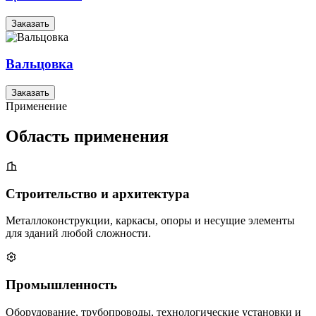
Заказать
Вальцовка
Заказать
Применение
Область применения
Строительство и архитектура
Металлоконструкции, каркасы, опоры и несущие элементы
для зданий любой сложности.
Промышленность
Оборудование, трубопроводы, технологические установки и