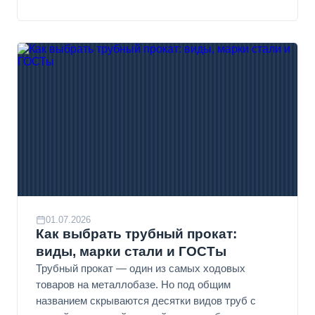
01.07.2026
Как выбрать трубный прокат:
виды, марки стали и ГОСТы
Трубный прокат — один из самых ходовых
товаров на металлобазе. Но под общим
названием скрываются десятки видов труб с