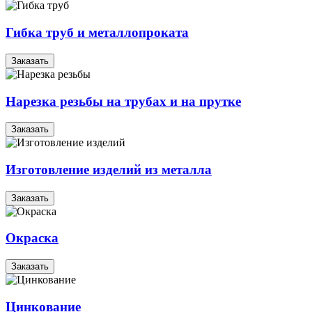
Гибка труб и металлопроката
Заказать
Нарезка резьбы на трубах и на прутке
Заказать
Изготовление изделий из металла
Заказать
Окраска
Заказать
Цинкование