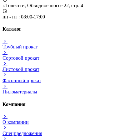
г.Тольятти, Обводное шоссе 22, стр. 4
пн - пт : 08:00-17:00
Каталог
Трубный прокат
Сортовой прокат
Листовой прокат
Фасонный прокат
Пиломатериалы
Компания
О компании
Спецпредложения