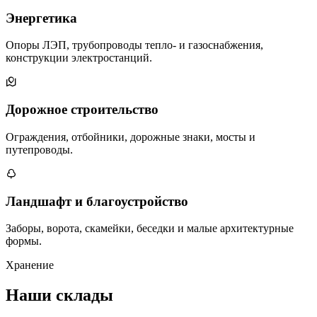
Энергетика
Опоры ЛЭП, трубопроводы тепло- и газоснабжения,
конструкции электростанций.
Дорожное строительство
Ограждения, отбойники, дорожные знаки, мосты и
путепроводы.
Ландшафт и благоустройство
Заборы, ворота, скамейки, беседки и малые архитектурные
формы.
Хранение
Наши склады