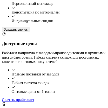
Персональный менеджер
Консультация по материалам
Индивидуальные скидки
Заказать звонок
Доступные цены
Работаем напрямую с заводами-производителями и крупными
дистрибьюторами. Гибкая система скидок для постоянных
клиентов и оптовых покупателей.
Прямые поставки от заводов
Гибкая система скидок
Оптовые цены от 1 тонны
Скачать прайс-лист