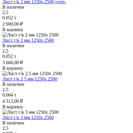
Лист г/к 2 мм 1250х 2500 уцен.
В наличии
2,5
0.052 т
2 600,00 ₽
В корзину
Лист г/к 2 мм 1250х 2500
В наличии
2,5
0.052 т
3 666,00 ₽
В корзину
Лист г/к 2,5 мм 1250х 2500
В наличии
2,5
0.064 т
4 512,00 ₽
В корзину
Лист г/к 3 мм 1250х 2500
В наличии
2,5