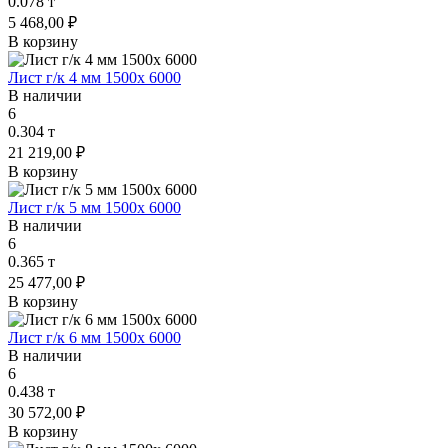
0.078 т
5 468,00 ₽
В корзину
Лист г/к 4 мм 1500х 6000
В наличии
6
0.304 т
21 219,00 ₽
В корзину
Лист г/к 5 мм 1500х 6000
В наличии
6
0.365 т
25 477,00 ₽
В корзину
Лист г/к 6 мм 1500х 6000
В наличии
6
0.438 т
30 572,00 ₽
В корзину