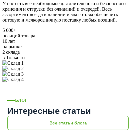
У нас есть всё необходимое для длительного и безопасного
хранения и отгрузки без ожиданий и очередей. Весь
ассортимент всегда в наличии и мы готовы обеспечить
оптовую и мелкорозничную поставку любых позиций.
5 000+
позиций товара
10 лет
на рынке
2 склада
в Тольятти
БЛОГ
Интересные статьи
Все статьи блога