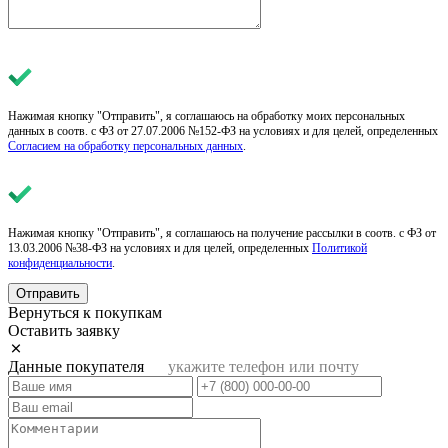
Нажимая кнопку "Отправить", я соглашаюсь на обработку моих персональных
данных в соотв. с ФЗ от 27.07.2006 №152-ФЗ на условиях и для целей, определенных
Согласием на обработку персональных данных
.
Нажимая кнопку "Отправить", я соглашаюсь на получение рассылки в соотв. с ФЗ от
13.03.2006 №38-ФЗ на условиях и для целей, определенных
Политикой
конфиденциальности
.
Отправить
Вернуться к покупкам
Оставить заявку
Данные покупателя
укажите телефон или почту