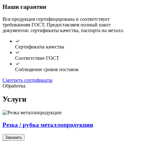
Наши гарантии
Вся продукция сертифицирована и соответствует
требованиям ГОСТ. Предоставляем полный пакет
документов: сертификаты качества, паспорта на металл.
Сертификаты качества
Соответствие ГОСТ
Соблюдение сроков поставок
Смотреть сертификаты
Обработка
Услуги
Резка / рубка металлопродукции
Заказать