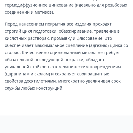
термодиффузионное цинкование (идеально для резьбовых
соединений и метизов).
Перед нанесением покрытия все изделия проходят
строгий цикл подготовки: обезжиривание, травление в
кислотных растворах, промывку и флюсование. Это
обеспечивает максимальное сцепление (адгезию) цинка со
сталью. Качественно оцинкованный металл не требует
обязательной последующей покраски, обладает
уникальной стойкостью к механическим повреждениям
(царапинам и сколам) и сохраняет свои защитные
свойства десятилетиями, многократно увеличивая срок
службы любых конструкций.