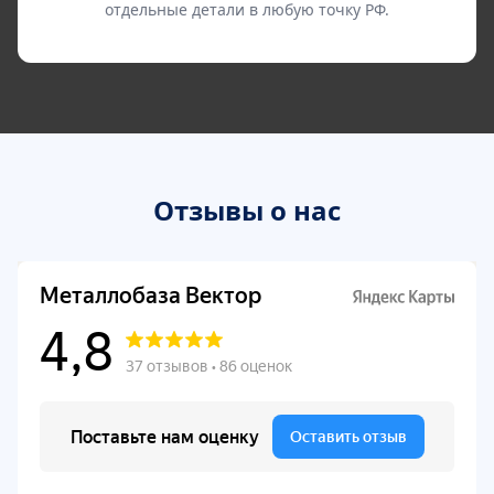
отдельные детали в любую точку РФ.
Отзывы о нас