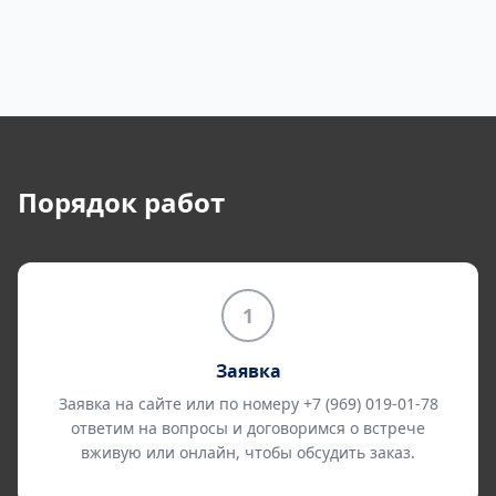
Порядок работ
1
Заявка
Заявка на сайте или по номеру +7 (969) 019-01-78
ответим на вопросы и договоримся о встрече
вживую или онлайн, чтобы обсудить заказ.