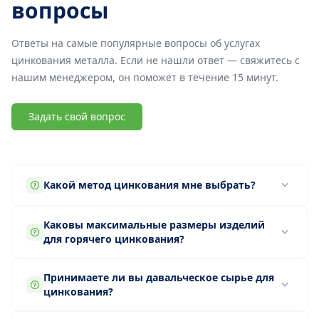
вопросы
Ответы на самые популярные вопросы об услугах
цинкования металла. Если не нашли ответ — свяжитесь с
нашим менеджером, он поможет в течение 15 минут.
Задать свой вопрос
Какой метод цинкования мне выбрать?
Каковы максимальные размеры изделий
для горячего цинкования?
Принимаете ли вы давальческое сырье для
цинкования?