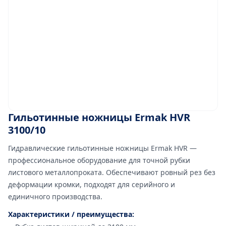
Гильотинные ножницы Ermak HVR
3100/10
Гидравлические гильотинные ножницы Ermak HVR —
профессиональное оборудование для точной рубки
листового металлопроката. Обеспечивают ровный рез без
деформации кромки, подходят для серийного и
единичного производства.
Характеристики / преимущества: