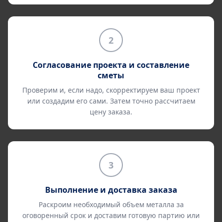
2
Согласование проекта и составление
сметы
Проверим и, если надо, скорректируем ваш проект
или создадим его сами. Затем точно рассчитаем
цену заказа.
3
Выполнение и доставка заказа
Раскроим необходимый объем металла за
оговоренный срок и доставим готовую партию или