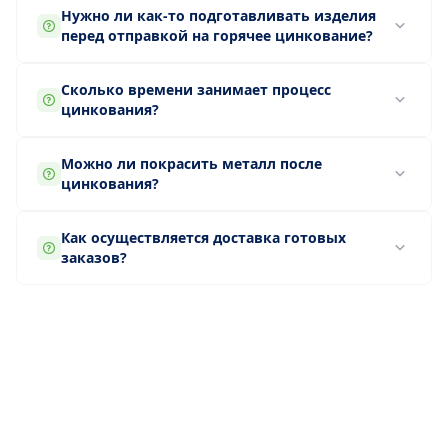
Нужно ли как-то подготавливать изделия
перед отправкой на горячее цинкование?
Сколько времени занимает процесс
цинкования?
Можно ли покрасить металл после
цинкования?
Как осуществляется доставка готовых
заказов?