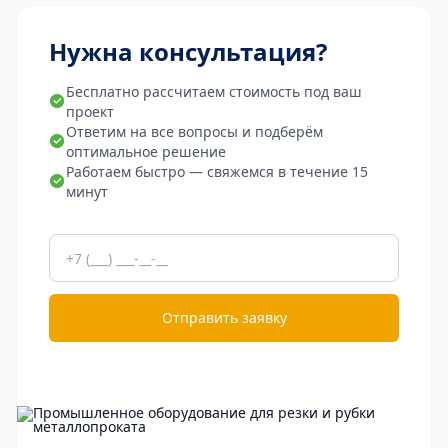
Нужна консультация?
Бесплатно рассчитаем стоимость под ваш
проект
Ответим на все вопросы и подберём
оптимальное решение
Работаем быстро — свяжемся в течение 15
минут
Отправить заявку