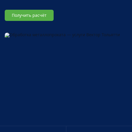
Получить расчёт