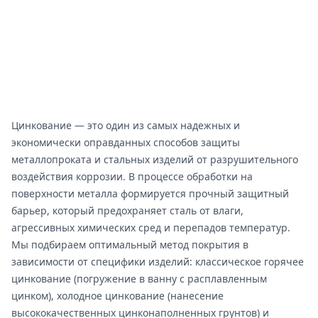
Цинкование — это один из самых надежных и
экономически оправданных способов защиты
металлопроката и стальных изделий от разрушительного
воздействия коррозии. В процессе обработки на
поверхности металла формируется прочный защитный
барьер, который предохраняет сталь от влаги,
агрессивных химических сред и перепадов температур.
Мы подбираем оптимальный метод покрытия в
зависимости от специфики изделий: классическое горячее
цинкование (погружение в ванну с расплавленным
цинком), холодное цинкование (нанесение
высококачественных цинконаполненных грунтов) и