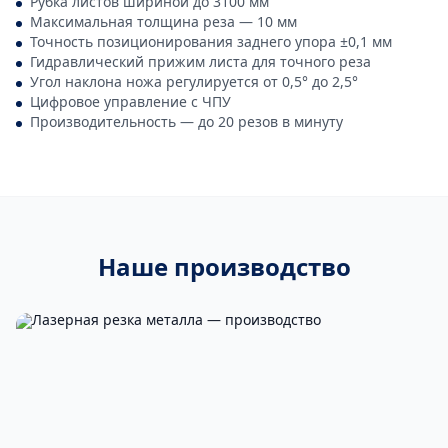
Рубка листов шириной до 3100 мм
Максимальная толщина реза — 10 мм
Точность позиционирования заднего упора ±0,1 мм
Гидравлический прижим листа для точного реза
Угол наклона ножа регулируется от 0,5° до 2,5°
Цифровое управление с ЧПУ
Производительность — до 20 резов в минуту
Наше производство