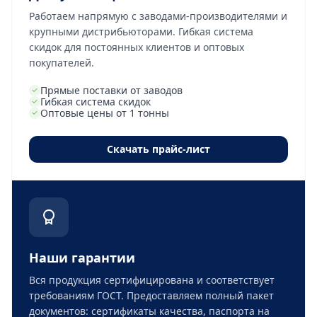
Работаем напрямую с заводами-производителями и
крупными дистрибьюторами. Гибкая система
скидок для постоянных клиентов и оптовых
покупателей.
Прямые поставки от заводов
Гибкая система скидок
Оптовые цены от 1 тонны
Скачать прайс-лист
Наши гарантии
Вся продукция сертифицирована и соответствует
требованиям ГОСТ. Предоставляем полный пакет
документов: сертификаты качества, паспорта на