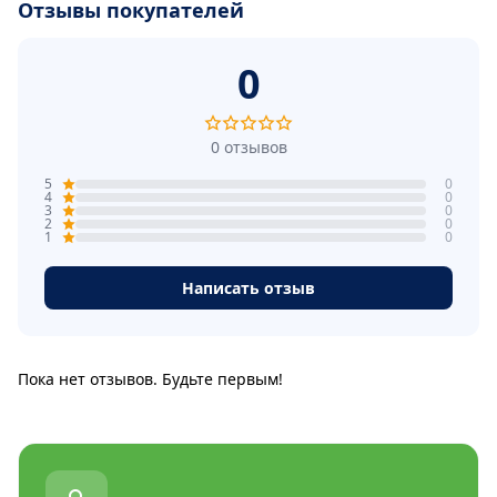
Отзывы покупателей
0
0 отзывов
5
0
4
0
3
0
2
0
1
0
Написать отзыв
Пока нет отзывов. Будьте первым!