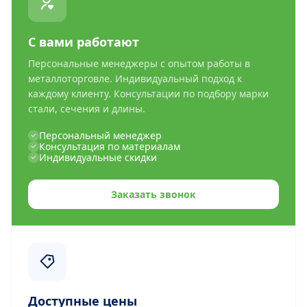
С вами работают
Персональные менеджеры с опытом работы в
металлоторговле. Индивидуальный подход к
каждому клиенту. Консультации по подбору марки
стали, сечения и длины.
Персональный менеджер
Консультация по материалам
Индивидуальные скидки
Заказать звонок
Доступные цены