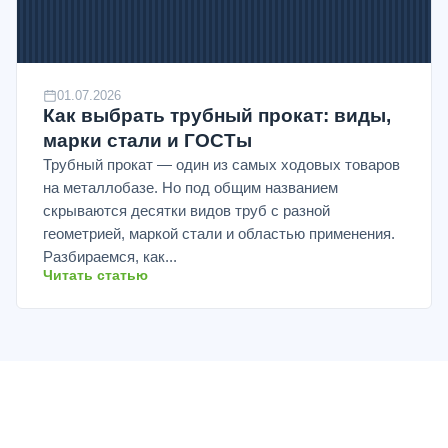
01.07.2026
Как выбрать трубный прокат: виды,
марки стали и ГОСТы
Трубный прокат — один из самых ходовых товаров
на металлобазе. Но под общим названием
скрываются десятки видов труб с разной
геометрией, маркой стали и областью применения.
Разбираемся, как...
Читать статью