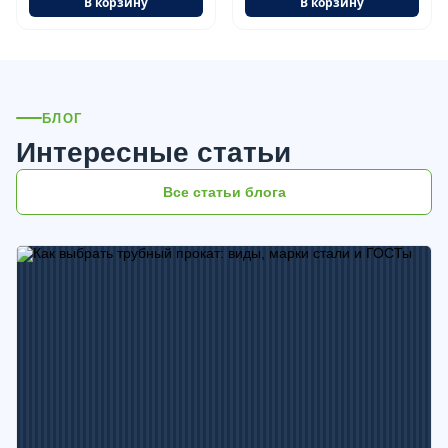
В корзину
В корзину
БЛОГ
Интересные статьи
Все статьи блога