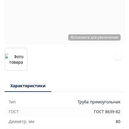
Нажмите для увеличения
Характеристики
Тип
Труба прямоугольная
ГОСТ
ГОСТ 8639-82
Диаметр, мм
80