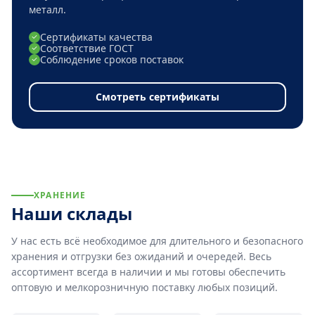
металл.
Сертификаты качества
Соответствие ГОСТ
Соблюдение сроков поставок
Смотреть сертификаты
ХРАНЕНИЕ
Наши склады
У нас есть всё необходимое для длительного и безопасного
хранения и отгрузки без ожиданий и очередей. Весь
ассортимент всегда в наличии и мы готовы обеспечить
оптовую и мелкорозничную поставку любых позиций.