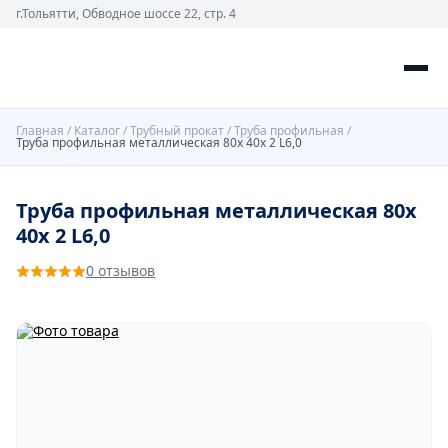
г.Тольятти, Обводное шоссе 22, стр. 4
Главная
/
Каталог
/
Трубный прокат
/
Труба профильная
/
Труба профильная металлическая 80х 40х 2 L6,0
Труба профильная металлическая 80х
40х 2 L6,0
0 отзывов