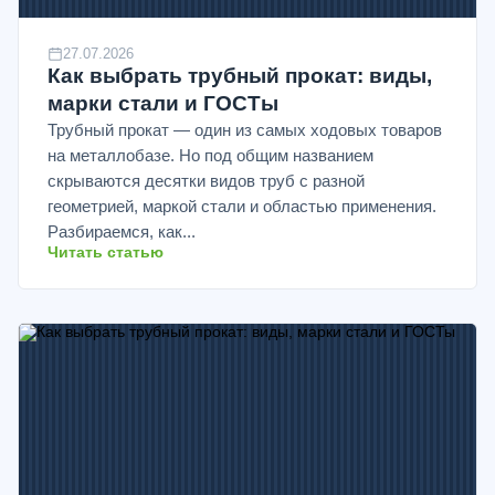
27.07.2026
Как выбрать трубный прокат: виды,
марки стали и ГОСТы
Трубный прокат — один из самых ходовых товаров
на металлобазе. Но под общим названием
скрываются десятки видов труб с разной
геометрией, маркой стали и областью применения.
Разбираемся, как...
Читать статью