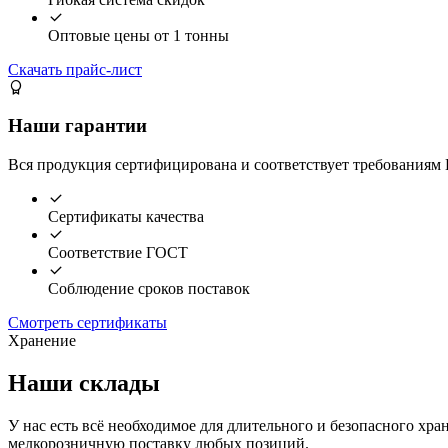
Оптовые цены от 1 тонны
Скачать прайс-лист
Наши гарантии
Вся продукция сертифицирована и соответствует требованиям 
Сертификаты качества
Соответствие ГОСТ
Соблюдение сроков поставок
Смотреть сертификаты
Хранение
Наши склады
У нас есть всё необходимое для длительного и безопасного хра
мелкорозничную поставку любых позиций.