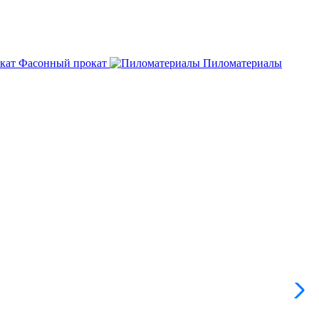
Фасонный прокат
Пиломатериалы