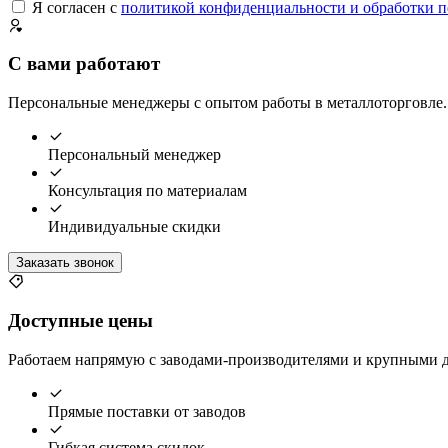
Я согласен с
политикой конфиденциальности и обработки 
С вами работают
Персональные менеджеры с опытом работы в металлоторговле. 
Персональный менеджер
Консультация по материалам
Индивидуальные скидки
Заказать звонок
Доступные цены
Работаем напрямую с заводами-производителями и крупными д
Прямые поставки от заводов
Гибкая система скидок