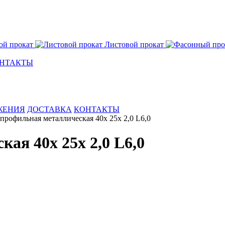
ой прокат
Листовой прокат
НТАКТЫ
ЖЕНИЯ
ДОСТАВКА
КОНТАКТЫ
профильная металлическая 40х 25х 2,0 L6,0
ая 40х 25х 2,0 L6,0