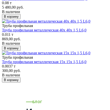
0.08 т
5 480,00 руб.
В наличии
В корзину
Труба профильная
Труба профильная металлическая 40х 40х 1,5 L6,0
0.011 т
869,00 руб.
В наличии
В корзину
Труба профильная
Труба профильная металлическая 15х 15х 1,5 L6,0
0.0037 т
300,00 руб.
В наличии
В корзину
БЛОГ