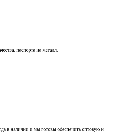
ества, паспорта на металл.
егда в наличии и мы готовы обеспечить оптовую и