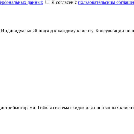
персональных данных
Я согласен с
пользовательским соглаше
Индивидуальный подход к каждому клиенту. Консультации по по
истрибьюторами. Гибкая система скидок для постоянных клиент