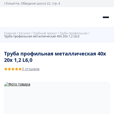
г.Тольятти, Обводное шоссе 22, стр. 4
Главная
/
Каталог
/
Трубный прокат
/
Труба профильная
/
Труба профильная металлическая 40х 20х 1,2 L6,0
Труба профильная металлическая 40х
20х 1,2 L6,0
0 отзывов