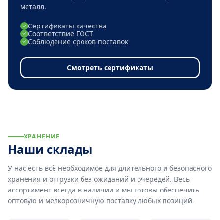
металл.
Сертификаты качества
Соответствие ГОСТ
Соблюдение сроков поставок
Смотреть сертификаты
ХРАНЕНИЕ
Наши склады
У нас есть всё необходимое для длительного и безопасного
хранения и отгрузки без ожиданий и очередей. Весь
ассортимент всегда в наличии и мы готовы обеспечить
оптовую и мелкорозничную поставку любых позиций.