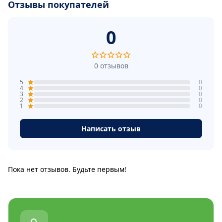
Отзывы покупателей
0
0 отзывов
5
0
4
0
3
0
2
0
1
0
Написать отзыв
Пока нет отзывов. Будьте первым!