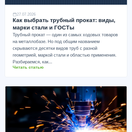
27.07.2026
Как выбрать трубный прокат: виды,
марки стали и ГОСТы
Трубный прокат — один из самых ходовых товаров
на металлобазе. Но под общим названием
скрываются десятки видов труб с разной
геометрией, маркой стали и областью применения.
Разбираемся, как...
Читать статью