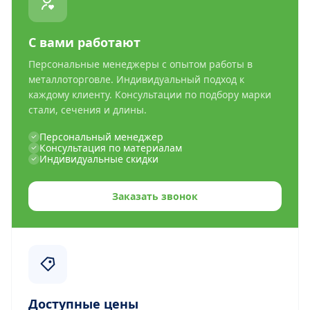
С вами работают
Персональные менеджеры с опытом работы в
металлоторговле. Индивидуальный подход к
каждому клиенту. Консультации по подбору марки
стали, сечения и длины.
Персональный менеджер
Консультация по материалам
Индивидуальные скидки
Заказать звонок
Доступные цены