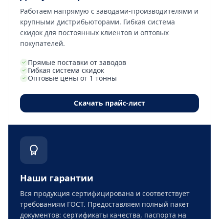
Работаем напрямую с заводами-производителями и
крупными дистрибьюторами. Гибкая система
скидок для постоянных клиентов и оптовых
покупателей.
Прямые поставки от заводов
Гибкая система скидок
Оптовые цены от 1 тонны
Скачать прайс-лист
Наши гарантии
Вся продукция сертифицирована и соответствует
требованиям ГОСТ. Предоставляем полный пакет
документов: сертификаты качества, паспорта на