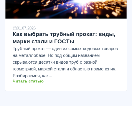
01.07.2026
Как выбрать трубный прокат: виды,
марки стали и ГОСТы
Трубный прокат — один из самых ходовых товаров
на металлобазе. Но под общим названием
скрываются десятки видов труб с разной
геометрией, маркой стали и областью применения.
Разбираемся, как...
Читать статью