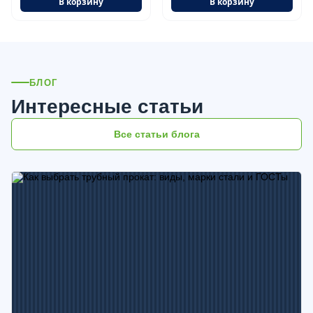
В корзину
В корзину
БЛОГ
Интересные статьи
Все статьи блога