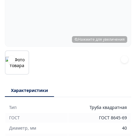
Нажмите для увеличения
Характеристики
Тип
Труба квадратная
ГОСТ
ГОСТ 8645-69
Диаметр, мм
40