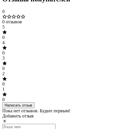
0
0 отзывов
5
0
4
0
3
0
2
0
1
0
Написать отзыв
Пока нет отзывов. Будьте первым!
Добавить отзыв