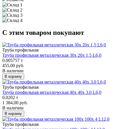
С этим товаром покупают
Труба профильная
Труба профильная металлическая 30х 20х 1,5 L6,0
0.005757 т
455,00 руб.
В наличии
В корзину
Труба профильная
Труба профильная металлическая 40х 40х 3.0 L6,0
0.0202 т
1 384,00 руб.
В наличии
В корзину
Труба профильная