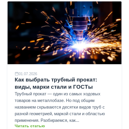
01.07.2026
Как выбрать трубный прокат:
виды, марки стали и ГОСТы
Трубный прокат — один из самых ходовых
товаров на металлобазе. Но под общим
названием скрываются десятки видов труб с
разной геометрией, маркой стали и областью
применения. Разбираемся, как...
Читать статью