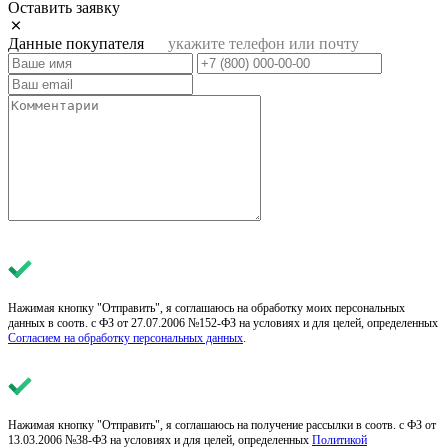
Оставить заявку
Данные покупателя
укажите телефон или почту
Нажимая кнопку "Отправить", я соглашаюсь на обработку моих персональных
данных в соотв. с ФЗ от 27.07.2006 №152-ФЗ на условиях и для целей, определенных
Согласием на обработку персональных данных
.
Нажимая кнопку "Отправить", я соглашаюсь на получение рассылки в соотв. с ФЗ от
13.03.2006 №38-ФЗ на условиях и для целей, определенных
Политикой