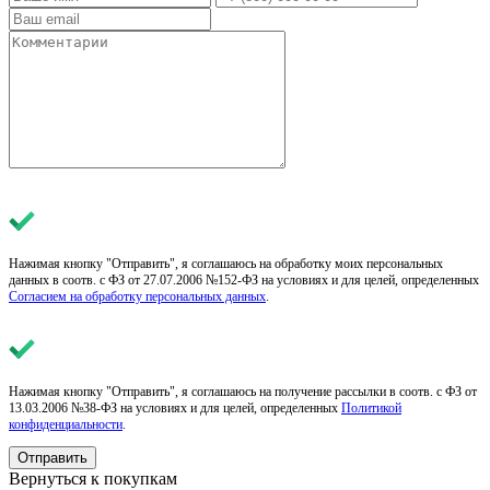
Нажимая кнопку "Отправить", я соглашаюсь на обработку моих персональных
данных в соотв. с ФЗ от 27.07.2006 №152-ФЗ на условиях и для целей, определенных
Согласием на обработку персональных данных
.
Нажимая кнопку "Отправить", я соглашаюсь на получение рассылки в соотв. с ФЗ от
13.03.2006 №38-ФЗ на условиях и для целей, определенных
Политикой
конфиденциальности
.
Отправить
Вернуться к покупкам