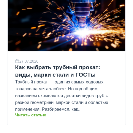
27.07.2026
Как выбрать трубный прокат:
виды, марки стали и ГОСТы
Трубный прокат — один из самых ходовых
товаров на металлобазе. Но под общим
названием скрываются десятки видов труб с
разной геометрией, маркой стали и областью
применения. Разбираемся, как...
Читать статью