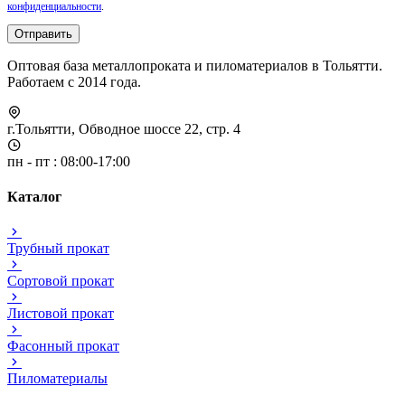
конфиденциальности
.
Отправить
Оптовая база металлопроката и пиломатериалов в Тольятти.
Работаем с 2014 года.
г.Тольятти, Обводное шоссе 22, стр. 4
пн - пт : 08:00-17:00
Каталог
Трубный прокат
Сортовой прокат
Листовой прокат
Фасонный прокат
Пиломатериалы