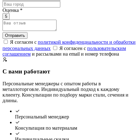
Оценка *
5
Отправить
Я согласен с
политикой конфиденциальности и обработки
персональных данных
Я согласен с
пользовательским
соглашением
и рассылками на email и номер телефона
С вами работают
Персональные менеджеры с опытом работы в
металлоторговле. Индивидуальный подход к каждому
клиенту. Консультации по подбору марки стали, сечения и
длины.
Персональный менеджер
Консультация по материалам
Индивидуальные скидки