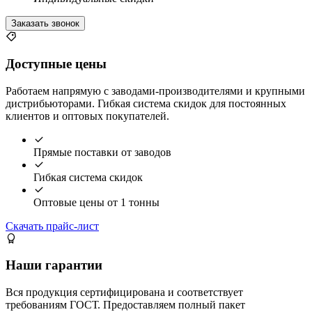
Заказать звонок
Доступные цены
Работаем напрямую с заводами-производителями и крупными
дистрибьюторами. Гибкая система скидок для постоянных
клиентов и оптовых покупателей.
Прямые поставки от заводов
Гибкая система скидок
Оптовые цены от 1 тонны
Скачать прайс-лист
Наши гарантии
Вся продукция сертифицирована и соответствует
требованиям ГОСТ. Предоставляем полный пакет