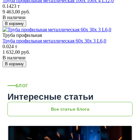
Труба профильная металлическая 100х 100х 4 L12,0
0.1423 т
9 463,00 руб.
В наличии
В корзину
Труба профильная
Труба профильная металлическая 60х 30х 3 L6,0
0.024 т
1 632,00 руб.
В наличии
В корзину
БЛОГ
Интересные статьи
Все статьи блога