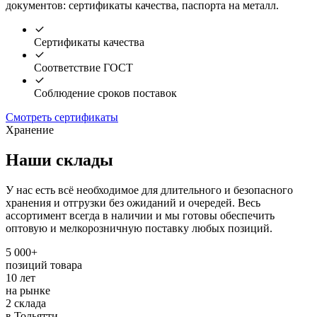
документов: сертификаты качества, паспорта на металл.
Сертификаты качества
Соответствие ГОСТ
Соблюдение сроков поставок
Смотреть сертификаты
Хранение
Наши склады
У нас есть всё необходимое для длительного и безопасного
хранения и отгрузки без ожиданий и очередей. Весь
ассортимент всегда в наличии и мы готовы обеспечить
оптовую и мелкорозничную поставку любых позиций.
5 000+
позиций товара
10 лет
на рынке
2 склада
в Тольятти