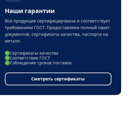
Наши гарантии
Вся продукция сертифицирована и соответствует
требованиям ГОСТ. Предоставляем полный пакет
документов: сертификаты качества, паспорта на
металл.
Сертификаты качества
Соответствие ГОСТ
Соблюдение сроков поставок
Смотреть сертификаты