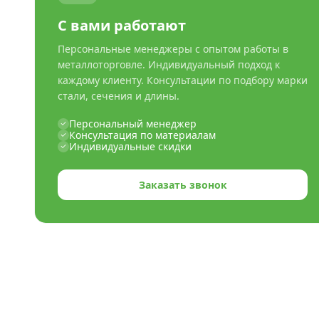
С вами работают
Персональные менеджеры с опытом работы в
металлоторговле. Индивидуальный подход к
каждому клиенту. Консультации по подбору марки
стали, сечения и длины.
Персональный менеджер
Консультация по материалам
Индивидуальные скидки
Заказать звонок