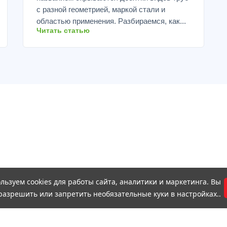
с разной геометрией, маркой стали и
областью применения. Разбираемся, как...
Читать статью
льзуем cookies для работы сайта, аналитики и маркетинга. Вы
разрешить или запретить необязательные куки в настройках..