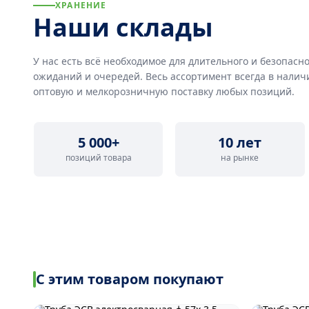
ХРАНЕНИЕ
Наши склады
У нас есть всё необходимое для длительного и безопасно
ожиданий и очередей. Весь ассортимент всегда в налич
оптовую и мелкорозничную поставку любых позиций.
5 000+
10 лет
позиций товара
на рынке
С этим товаром покупают