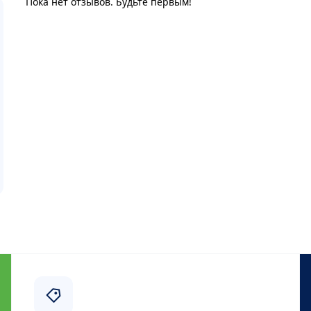
Пока нет отзывов. Будьте первым!