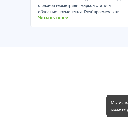
с разной геометрией, маркой стали и
областью применения. Разбираемся, как...
Читать статью
Мы испо
можете 