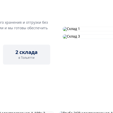
го хранения и отгрузки без
ии и мы готовы обеспечить
2 склада
в Тольятти