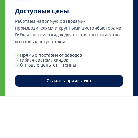
Доступные цены
Работаем напрямую с заводами-
производителями и крупными дистрибьюторами.
Гибкая система скидок для постоянных клиентов
и оптовых покупателей.
Прямые поставки от заводов
Гибкая система скидок
Оптовые цены от 1 тонны
Скачать прайс-лист