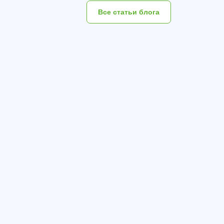
Все статьи блога