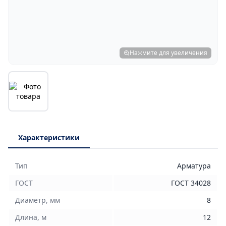
Нажмите для увеличения
Характеристики
Тип
Арматура
ГОСТ
ГОСТ 34028
Диаметр, мм
8
Длина, м
12