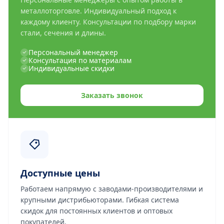
металлоторговле. Индивидуальный подход к
каждому клиенту. Консультации по подбору марки
стали, сечения и длины.
Персональный менеджер
Консультация по материалам
Индивидуальные скидки
Заказать звонок
Доступные цены
Работаем напрямую с заводами-производителями и
крупными дистрибьюторами. Гибкая система
скидок для постоянных клиентов и оптовых
покупателей.