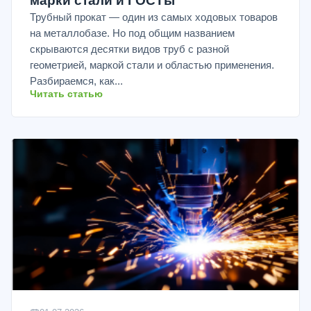
марки стали и ГОСТы
Трубный прокат — один из самых ходовых товаров
на металлобазе. Но под общим названием
скрываются десятки видов труб с разной
геометрией, маркой стали и областью применения.
Разбираемся, как...
Читать статью