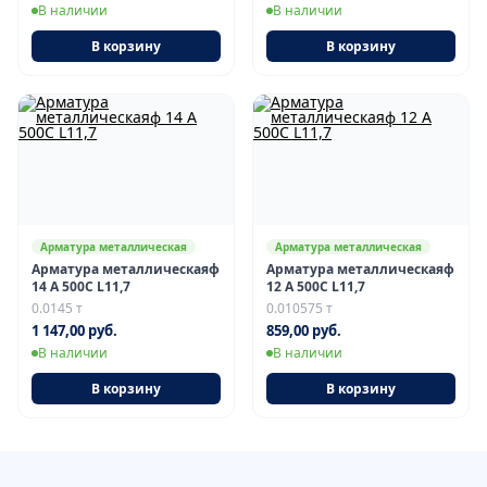
В наличии
В наличии
В корзину
В корзину
Арматура металлическая
Арматура металлическая
Арматура металлическаяф
Арматура металлическаяф
14 А 500С L11,7
12 А 500С L11,7
0.0145 т
0.010575 т
1 147,00 руб.
859,00 руб.
В наличии
В наличии
В корзину
В корзину