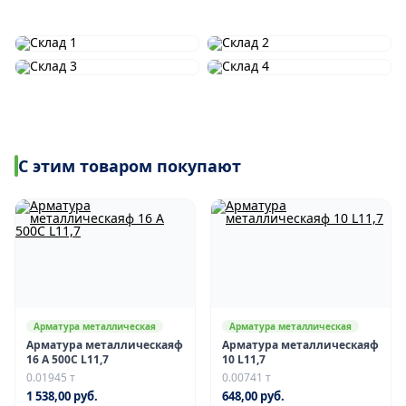
С этим товаром покупают
Арматура металлическая
Арматура металлическая
Арматура металлическаяф
Арматура металлическаяф
16 А 500С L11,7
10 L11,7
0.01945 т
0.00741 т
1 538,00 руб.
648,00 руб.