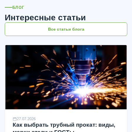
БЛОГ
Интересные статьи
Все статьи блога
27.07.2026
Как выбрать трубный прокат: виды,