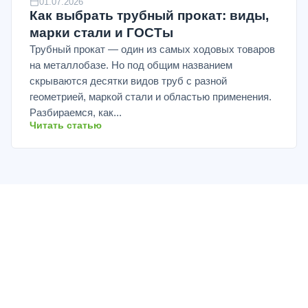
01.07.2026
Как выбрать трубный прокат: виды,
марки стали и ГОСТы
Трубный прокат — один из самых ходовых товаров
на металлобазе. Но под общим названием
скрываются десятки видов труб с разной
геометрией, маркой стали и областью применения.
Разбираемся, как...
Читать статью