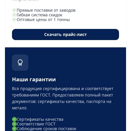
Прямые поставки от заводов
Гибкая система скидок
Оптовые цены от 1 тонны
Скачать прайс-лист
Наши гарантии
Вся продукция сертифицирована и соответствует
требованиям ГОСТ. Предоставляем полный пакет
документов: сертификаты качества, паспорта на
металл.
Сертификаты качества
Соответствие ГОСТ
Соблюдение сроков поставок