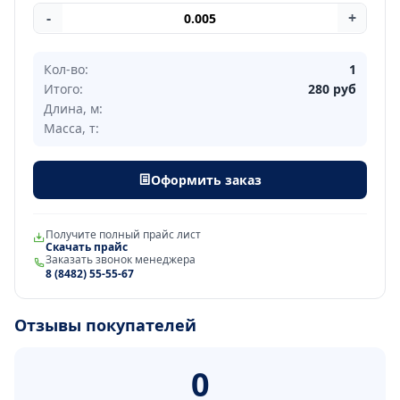
-
+
Кол-во:
1
Итого:
280
руб
Длина, м:
Масса, т:
Оформить заказ
Получите полный прайс лист
Скачать прайс
Заказать звонок менеджера
8 (8482) 55-55-67
Отзывы покупателей
0