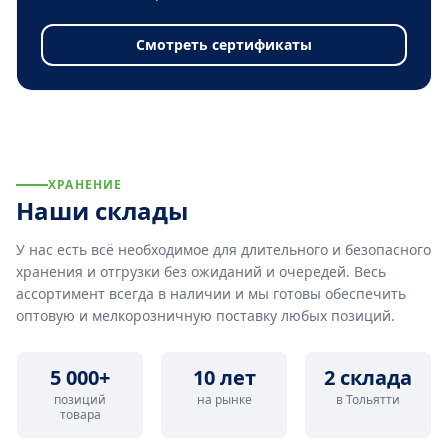
Смотреть сертификаты
ХРАНЕНИЕ
Наши склады
У нас есть всё необходимое для длительного и безопасного
хранения и отгрузки без ожиданий и очередей. Весь
ассортимент всегда в наличии и мы готовы обеспечить
оптовую и мелкорозничную поставку любых позиций.
5 000+
10 лет
2 склада
позиций
на рынке
в Тольятти
товара