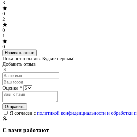
3
0
2
0
1
0
Написать отзыв
Пока нет отзывов. Будьте первым!
Добавить отзыв
Оценка *
Отправить
Я согласен с
политикой конфиденциальности и обработки 
С вами работают