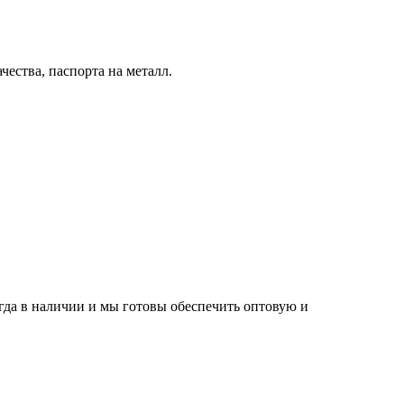
ества, паспорта на металл.
егда в наличии и мы готовы обеспечить оптовую и