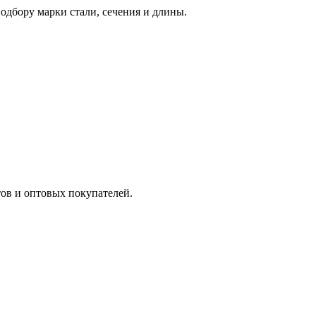
дбору марки стали, сечения и длины.
ов и оптовых покупателей.