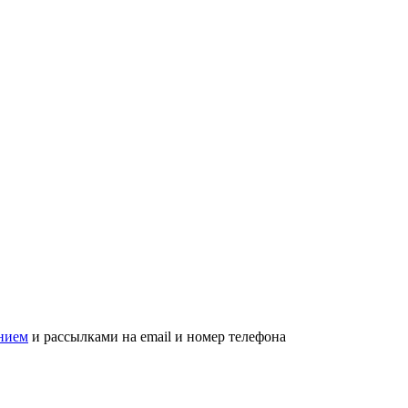
нием
и рассылками на email и номер телефона