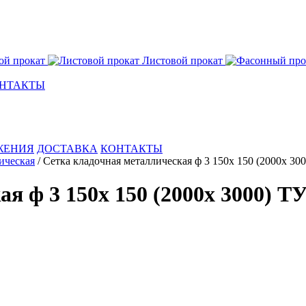
ой прокат
Листовой прокат
НТАКТЫ
ЖЕНИЯ
ДОСТАВКА
КОНТАКТЫ
ическая
/
Сетка кладочная металлическая ф 3 150х 150 (2000х 30
я ф 3 150х 150 (2000х 3000) Т