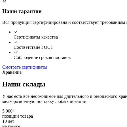
Наши гарантии
Вся продукция сертифицирована и соответствует требованиям 
Сертификаты качества
Соответствие ГОСТ
Соблюдение сроков поставок
Смотреть сертификаты
Хранение
Наши склады
У нас есть всё необходимое для длительного и безопасного хра
мелкорозничную поставку любых позиций.
5 000+
позиций товара
10 лет
на рынке