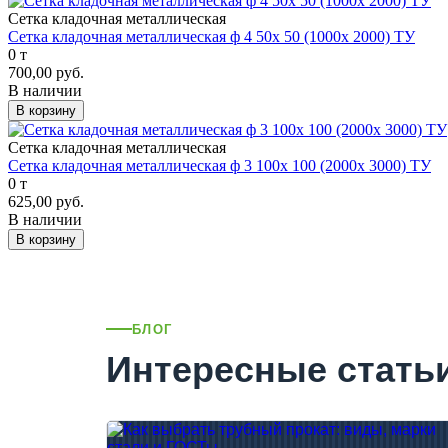
Сетка кладочная металлическая
Сетка кладочная металлическая ф 4 50х 50 (1000х 2000) ТУ
0 т
700,00 руб.
В наличии
В корзину
Сетка кладочная металлическая
Сетка кладочная металлическая ф 3 100х 100 (2000х 3000) ТУ
0 т
625,00 руб.
В наличии
В корзину
БЛОГ
Интересные стать