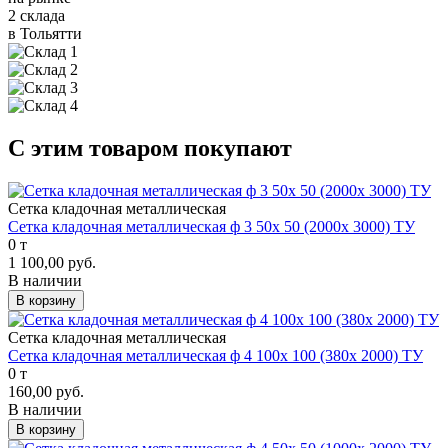
2 склада
в Тольятти
С этим товаром покупают
Сетка кладочная металлическая
Сетка кладочная металлическая ф 3 50х 50 (2000х 3000) ТУ
0 т
1 100,00 руб.
В наличии
В корзину
Сетка кладочная металлическая
Сетка кладочная металлическая ф 4 100х 100 (380х 2000) ТУ
0 т
160,00 руб.
В наличии
В корзину