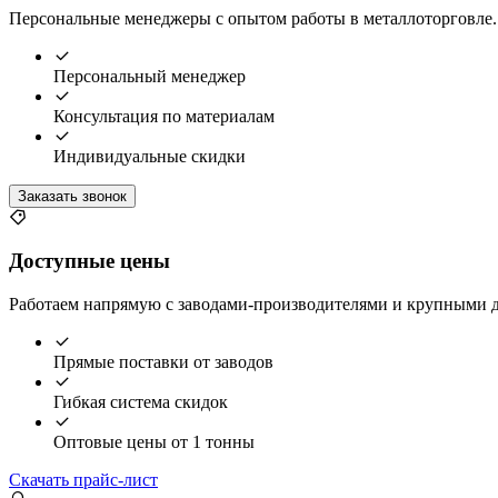
Персональные менеджеры с опытом работы в металлоторговле. 
Персональный менеджер
Консультация по материалам
Индивидуальные скидки
Заказать звонок
Доступные цены
Работаем напрямую с заводами-производителями и крупными д
Прямые поставки от заводов
Гибкая система скидок
Оптовые цены от 1 тонны
Скачать прайс-лист