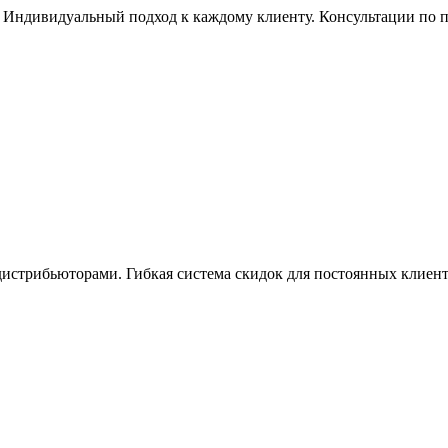
Индивидуальный подход к каждому клиенту. Консультации по по
истрибьюторами. Гибкая система скидок для постоянных клиент