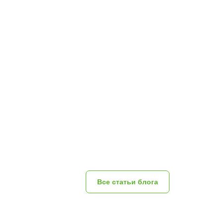
Все статьи блога