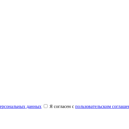
персональных данных
Я согласен с
пользовательским соглаше