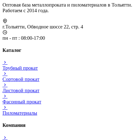
Оптовая база металлопроката и пиломатериалов в Тольятти.
Работаем с 2014 года.
г.Тольятти, Обводное шоссе 22, стр. 4
пн - пт : 08:00-17:00
Каталог
Трубный прокат
Сортовой прокат
Листовой прокат
Фасонный прокат
Пиломатериалы
Компания