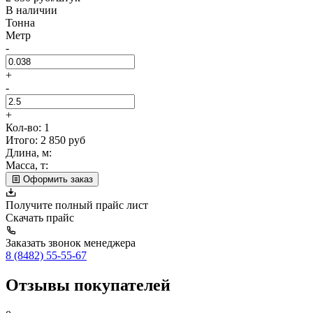
В наличии
Тонна
Метр
-
+
-
+
Кол-во:
1
Итого:
2 850
руб
Длина, м:
Масса, т:
Оформить заказ
Получите полный прайс лист
Скачать прайс
Заказать звонок менеджера
8 (8482) 55-55-67
Отзывы покупателей