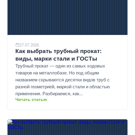
27.07.2026
Как выбрать трубный прокат:
виды, марки стали и ГОСТы
Трубный прокат — один из самых ходовых
товаров на металлобазе. Но под общим
названием скрываются десятки видов труб с
разной геометрией, маркой стали и областью
применения. Разбираемся, как...
Читать статью