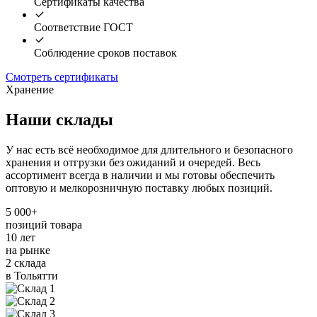
Сертификаты качества
Соответствие ГОСТ
Соблюдение сроков поставок
Смотреть сертификаты
Хранение
Наши склады
У нас есть всё необходимое для длительного и безопасного
хранения и отгрузки без ожиданий и очередей. Весь
ассортимент всегда в наличии и мы готовы обеспечить
оптовую и мелкорозничную поставку любых позиций.
5 000+
позиций товара
10 лет
на рынке
2 склада
в Тольятти