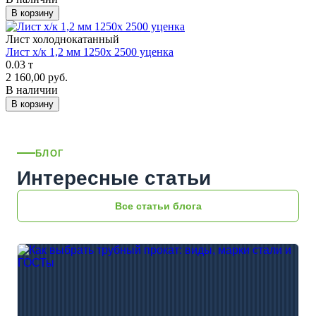
В корзину
Лист холоднокатанный
Лист х/к 1,2 мм 1250х 2500 уценка
0.03 т
2 160,00 руб.
В наличии
В корзину
БЛОГ
Интересные статьи
Все статьи блога