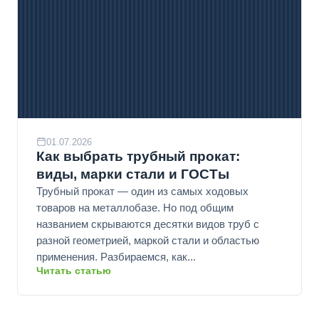
01.07.2026
Как выбрать трубный прокат:
виды, марки стали и ГОСТы
Трубный прокат — один из самых ходовых
товаров на металлобазе. Но под общим
названием скрываются десятки видов труб с
разной геометрией, маркой стали и областью
применения. Разбираемся, как...
Читать статью