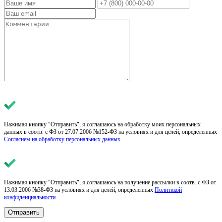
Нажимая кнопку "Отправить", я соглашаюсь на обработку моих персональных
данных в соотв. с ФЗ от 27.07.2006 №152-ФЗ на условиях и для целей, определенных
Согласием на обработку персональных данных
.
Нажимая кнопку "Отправить", я соглашаюсь на получение рассылки в соотв. с ФЗ от
13.03.2006 №38-ФЗ на условиях и для целей, определенных
Политикой
конфиденциальности
.
Отправить