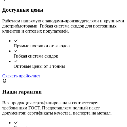
Доступные цены
Работаем напрямую с заводами-производителями и крупными
дистрибьюторами. Гибкая система скидок для постоянных
клиентов и оптовых покупателей.
Прямые поставки от заводов
Гибкая система скидок
Оптовые цены от 1 тонны
Скачать прайс-лист
Наши гарантии
Вся продукция сертифицирована и соответствует
требованиям ГОСТ. Предоставляем полный пакет
документов: сертификаты качества, паспорта на металл.