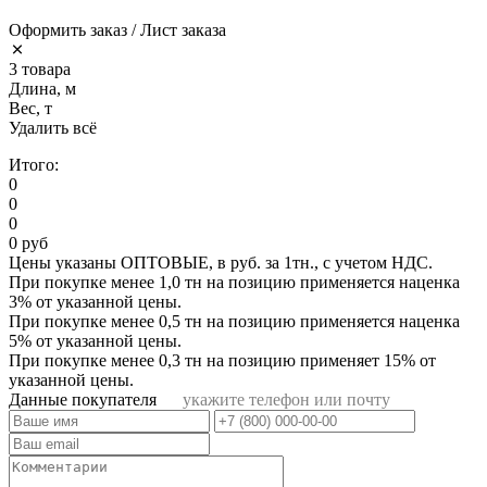
Оформить заказ / Лист заказа
3 товара
Длина, м
Вес, т
Удалить всё
Итого:
0
0
0
0 руб
Цены указаны ОПТОВЫЕ, в руб. за 1тн., с учетом НДС.
При покупке менее 1,0 тн на позицию применяется наценка
3% от указанной цены.
При покупке менее 0,5 тн на позицию применяется наценка
5% от указанной цены.
При покупке менее 0,3 тн на позицию применяет 15% от
указанной цены.
Данные покупателя
укажите телефон или почту