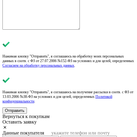
Нажимая кнопку "Отправить", я соглашаюсь на обработку моих персональных
данных в соотв. с ФЗ от 27.07.2006 №152-ФЗ на условиях и для целей, определенных
Согласием на обработку персональных данных
.
Нажимая кнопку "Отправить", я соглашаюсь на получение рассылки в соотв. с ФЗ от
13.03.2006 №38-ФЗ на условиях и для целей, определенных
Политикой
конфиденциальности
.
Отправить
Вернуться к покупкам
Оставить заявку
Данные покупателя
укажите телефон или почту