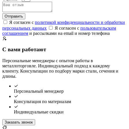
Отправить
Я согласен с
политикой конфиденциальности и обработки
персональных данных
Я согласен с
пользовательским
соглашением
и рассылками на email и номер телефона
С вами работают
Персональные менеджеры с опытом работы в
металлоторговле. Индивидуальный подход к каждому
клиенту. Консультации по подбору марки стали, сечения и
длины.
Персональный менеджер
Консультация по материалам
Индивидуальные скидки
Заказать звонок