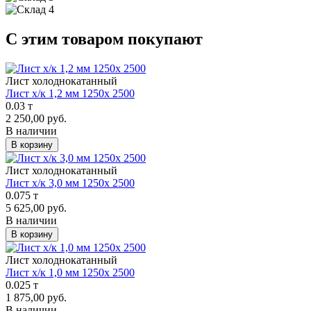
С этим товаром покупают
Лист холоднокатанный
Лист х/к 1,2 мм 1250х 2500
0.03 т
2 250,00 руб.
В наличии
В корзину
Лист холоднокатанный
Лист х/к 3,0 мм 1250х 2500
0.075 т
5 625,00 руб.
В наличии
В корзину
Лист холоднокатанный
Лист х/к 1,0 мм 1250х 2500
0.025 т
1 875,00 руб.
В наличии