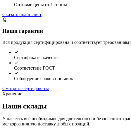
Оптовые цены от 1 тонны
Скачать прайс-лист
Наши гарантии
Вся продукция сертифицирована и соответствует требованиям 
Сертификаты качества
Соответствие ГОСТ
Соблюдение сроков поставок
Смотреть сертификаты
Хранение
Наши склады
У нас есть всё необходимое для длительного и безопасного хра
мелкорозничную поставку любых позиций.