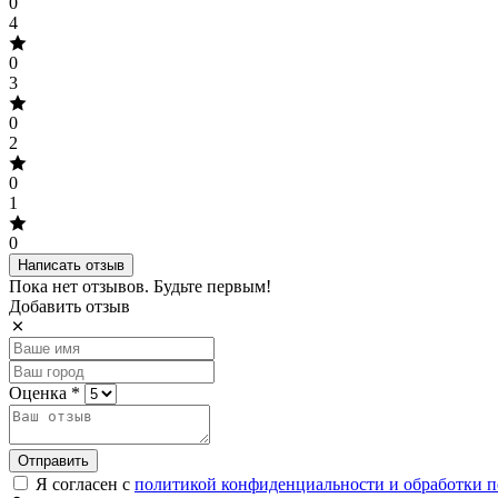
0
4
0
3
0
2
0
1
0
Написать отзыв
Пока нет отзывов. Будьте первым!
Добавить отзыв
Оценка *
Отправить
Я согласен с
политикой конфиденциальности и обработки 