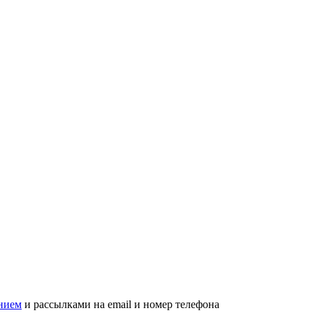
нием
и рассылками на email и номер телефона