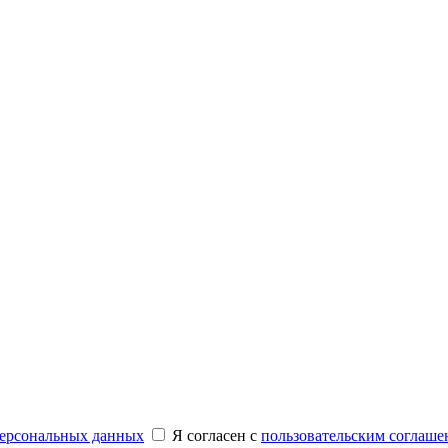
персональных данных
Я согласен с
пользовательским соглаше