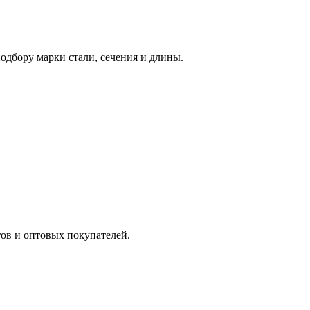
дбору марки стали, сечения и длины.
ов и оптовых покупателей.