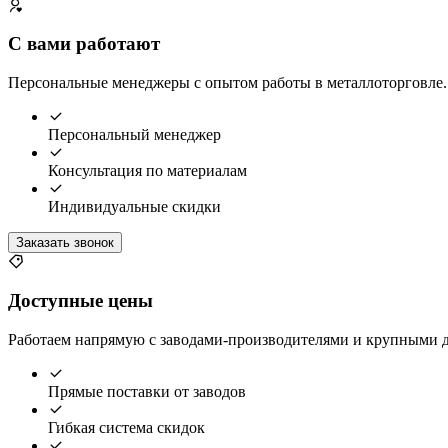
С вами работают
Персональные менеджеры с опытом работы в металлоторговле. 
Персональный менеджер
Консультация по материалам
Индивидуальные скидки
Заказать звонок
Доступные цены
Работаем напрямую с заводами-производителями и крупными д
Прямые поставки от заводов
Гибкая система скидок