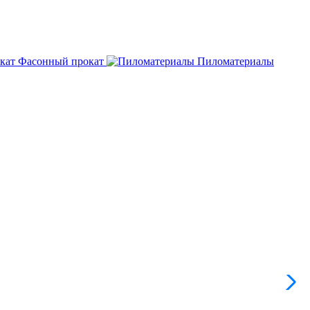
Фасонный прокат
Пиломатериалы