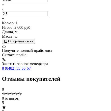
+
-
+
Кол-во:
1
Итого:
2 600
руб
Длина, м:
Масса, т:
Оформить заказ
Получите полный прайс лист
Скачать прайс
Заказать звонок менеджера
8 (8482) 55-55-67
Отзывы покупателей
0
0 отзывов
5