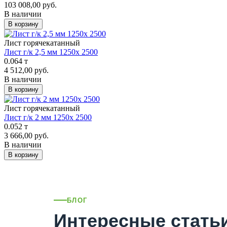
103 008,00 руб.
В наличии
В корзину
Лист горячекатанный
Лист г/к 2,5 мм 1250х 2500
0.064 т
4 512,00 руб.
В наличии
В корзину
Лист горячекатанный
Лист г/к 2 мм 1250х 2500
0.052 т
3 666,00 руб.
В наличии
В корзину
БЛОГ
Интересные стать