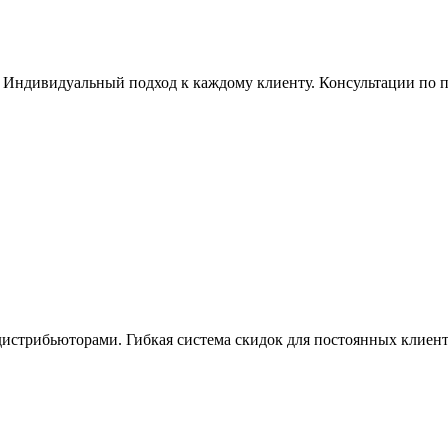
Индивидуальный подход к каждому клиенту. Консультации по по
истрибьюторами. Гибкая система скидок для постоянных клиент