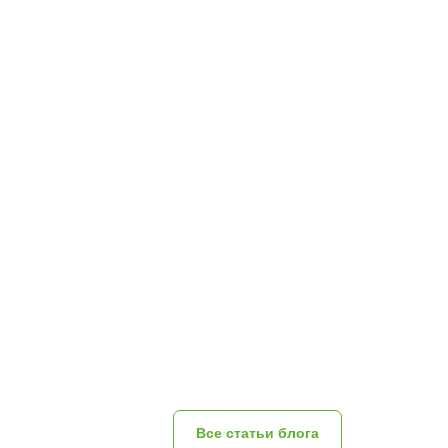
Все статьи блога