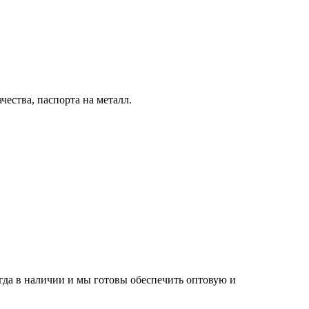
ества, паспорта на металл.
егда в наличии и мы готовы обеспечить оптовую и