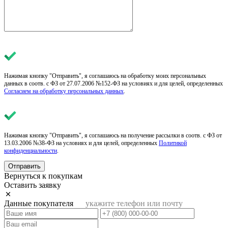
Нажимая кнопку "Отправить", я соглашаюсь на обработку моих персональных
данных в соотв. с ФЗ от 27.07.2006 №152-ФЗ на условиях и для целей, определенных
Согласием на обработку персональных данных
.
Нажимая кнопку "Отправить", я соглашаюсь на получение рассылки в соотв. с ФЗ от
13.03.2006 №38-ФЗ на условиях и для целей, определенных
Политикой
конфиденциальности
.
Отправить
Вернуться к покупкам
Оставить заявку
Данные покупателя
укажите телефон или почту