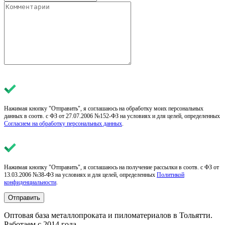
Нажимая кнопку "Отправить", я соглашаюсь на обработку моих персональных
данных в соотв. с ФЗ от 27.07.2006 №152-ФЗ на условиях и для целей, определенных
Согласием на обработку персональных данных
.
Нажимая кнопку "Отправить", я соглашаюсь на получение рассылки в соотв. с ФЗ от
13.03.2006 №38-ФЗ на условиях и для целей, определенных
Политикой
конфиденциальности
.
Отправить
Оптовая база металлопроката и пиломатериалов в Тольятти.
Работаем с 2014 года.