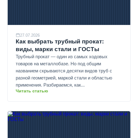
27.07.2026
Как выбрать трубный прокат:
виды, марки стали и ГОСТы
Трубный прокат — один из самых ходовых
товаров на металлобазе. Но под общим
названием скрываются десятки видов труб с
разной геометрией, маркой стали и областью
применения. Разбираемся, как...
Читать статью