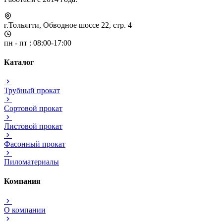
г.Тольятти, Обводное шоссе 22, стр. 4
пн - пт : 08:00-17:00
Каталог
Трубный прокат
Сортовой прокат
Листовой прокат
Фасонный прокат
Пиломатериалы
Компания
О компании