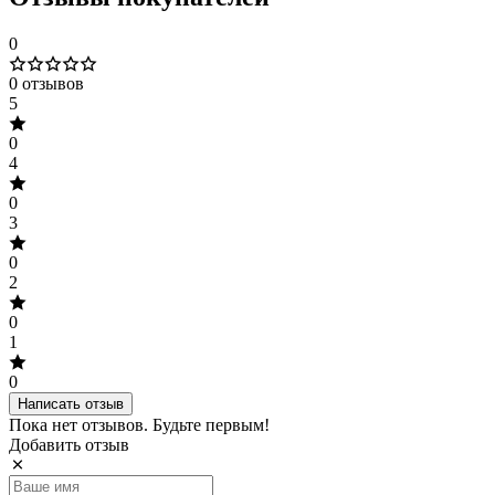
0
0 отзывов
5
0
4
0
3
0
2
0
1
0
Написать отзыв
Пока нет отзывов. Будьте первым!
Добавить отзыв