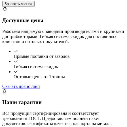
Заказать звонок
Доступные цены
Работаем напрямую с заводами-производителями и крупными
дистрибьюторами. Гибкая система скидок для постоянных
клиентов и оптовых покупателей.
Прямые поставки от заводов
Гибкая система скидок
Оптовые цены от 1 тонны
Скачать прайс-лист
Наши гарантии
Вся продукция сертифицирована и соответствует
требованиям ГОСТ. Предоставляем полный пакет
документов: сертификаты качества, паспорта на металл.