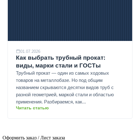
01.07.2026
Как выбрать трубный прокат:
виды, марки стали и ГОСТы
Трубный прокат — один из самых ходовых
товаров на металлобазе. Но под общим
названием скрываются десятки видов труб с
разной геометрией, маркой стали и областью
применения. Разбираемся, как...
Читать статью
Оформить заказ / Лист заказа