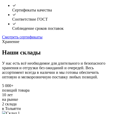
Сертификаты качества
Соответствие ГОСТ
Соблюдение сроков поставок
Смотреть сертификаты
Хранение
Наши склады
У нас есть всё необходимое для длительного и безопасного
хранения и отгрузки без ожиданий и очередей. Весь
ассортимент всегда в наличии и мы готовы обеспечить
оптовую и мелкорозничную поставку любых позиций.
5 000+
позиций товара
10 лет
на рынке
2 склада
в Тольятти