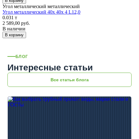
В корзину
Угол металлический металлический
Угол металлический 40х 40х 4 L12,0
0.031 т
2 589,00 руб.
В наличии
В корзину
БЛОГ
Интересные статьи
Все статьи блога