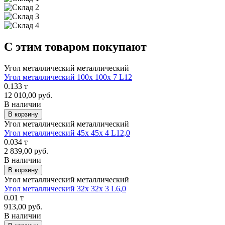
С этим товаром покупают
Угол металлический металлический
Угол металлический 100х 100х 7 L12
0.133 т
12 010,00 руб.
В наличии
В корзину
Угол металлический металлический
Угол металлический 45х 45х 4 L12,0
0.034 т
2 839,00 руб.
В наличии
В корзину
Угол металлический металлический
Угол металлический 32х 32х 3 L6,0
0.01 т
913,00 руб.
В наличии