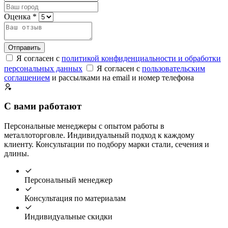
Оценка *
Отправить
Я согласен с
политикой конфиденциальности и обработки
персональных данных
Я согласен с
пользовательским
соглашением
и рассылками на email и номер телефона
С вами работают
Персональные менеджеры с опытом работы в
металлоторговле. Индивидуальный подход к каждому
клиенту. Консультации по подбору марки стали, сечения и
длины.
Персональный менеджер
Консультация по материалам
Индивидуальные скидки