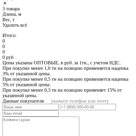
3 товара
Длина, м
Вес, т
Удалить всё
Итого:
0
0
0
0 руб
Цены указаны ОПТОВЫЕ, в руб. за 1тн., с учетом НДС.
При покупке менее 1,0 тн на позицию применяется наценка
3% от указанной цены.
При покупке менее 0,5 тн на позицию применяется наценка
5% от указанной цены.
При покупке менее 0,3 тн на позицию применяет 15% от
указанной цены.
Данные покупателя
укажите телефон или почту