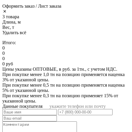
Оформить заказ / Лист заказа
3 товара
Длина, м
Вес, т
Удалить всё
Итого:
0
0
0
0 руб
Цены указаны ОПТОВЫЕ, в руб. за 1тн., с учетом НДС.
При покупке менее 1,0 тн на позицию применяется наценка
3% от указанной цены.
При покупке менее 0,5 тн на позицию применяется наценка
5% от указанной цены.
При покупке менее 0,3 тн на позицию применяет 15% от
указанной цены.
Данные покупателя
укажите телефон или почту