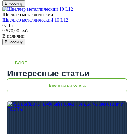
В корзину
Швеллер металлический
Швеллер металлический 10 L12
0.11 т
9 570,00 руб.
В наличии
В корзину
БЛОГ
Интересные статьи
Все статьи блога