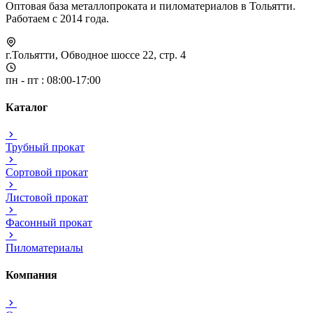
Оптовая база металлопроката и пиломатериалов в Тольятти.
Работаем с 2014 года.
г.Тольятти, Обводное шоссе 22, стр. 4
пн - пт : 08:00-17:00
Каталог
Трубный прокат
Сортовой прокат
Листовой прокат
Фасонный прокат
Пиломатериалы
Компания