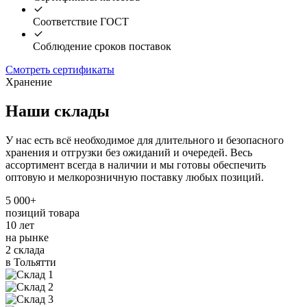
Соответствие ГОСТ
Соблюдение сроков поставок
Смотреть сертификаты
Хранение
Наши склады
У нас есть всё необходимое для длительного и безопасного
хранения и отгрузки без ожиданий и очередей. Весь
ассортимент всегда в наличии и мы готовы обеспечить
оптовую и мелкорозничную поставку любых позиций.
5 000+
позиций товара
10 лет
на рынке
2 склада
в Тольятти