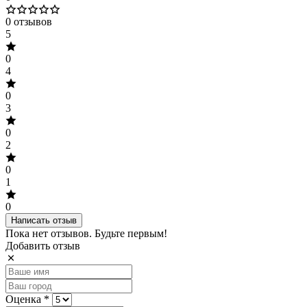
0 отзывов
5
0
4
0
3
0
2
0
1
0
Написать отзыв
Пока нет отзывов. Будьте первым!
Добавить отзыв
Оценка *