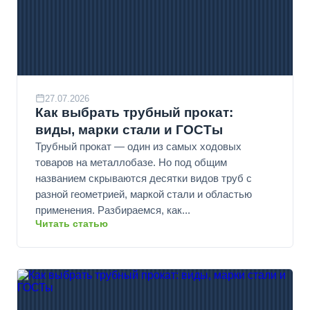
27.07.2026
Как выбрать трубный прокат:
виды, марки стали и ГОСТы
Трубный прокат — один из самых ходовых
товаров на металлобазе. Но под общим
названием скрываются десятки видов труб с
разной геометрией, маркой стали и областью
применения. Разбираемся, как...
Читать статью