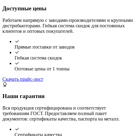
Доступные цены
Работаем напрямую с заводами-производителями и крупными
дистрибьюторами. Гибкая система скидок для постоянных
клиентов и оптовых покупателей.
Прямые поставки от заводов
Гибкая система скидок
Оптовые цены от 1 тонны
Скачать прайс-лист
Наши гарантии
Вся продукция сертифицирована и соответствует
требованиям ГОСТ. Предоставляем полный пакет
документов: сертификаты качества, паспорта на металл.
Сертификаты качества