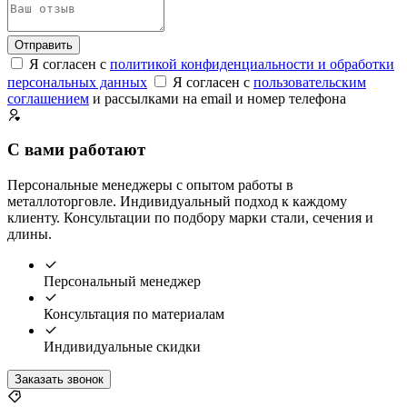
Отправить
Я согласен с
политикой конфиденциальности и обработки
персональных данных
Я согласен с
пользовательским
соглашением
и рассылками на email и номер телефона
С вами работают
Персональные менеджеры с опытом работы в
металлоторговле. Индивидуальный подход к каждому
клиенту. Консультации по подбору марки стали, сечения и
длины.
Персональный менеджер
Консультация по материалам
Индивидуальные скидки
Заказать звонок