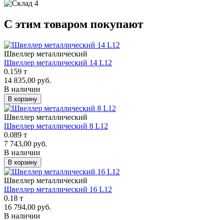
С этим товаром покупают
Швеллер металлический
Швеллер металлический 14 L12
0.159 т
14 835,00 руб.
В наличии
В корзину
Швеллер металлический
Швеллер металлический 8 L12
0.089 т
7 743,00 руб.
В наличии
В корзину
Швеллер металлический
Швеллер металлический 16 L12
0.18 т
16 794,00 руб.
В наличии