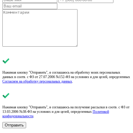
Нажимая кнопку "Отправить", я соглашаюсь на обработку моих персональных
данных в соотв. с ФЗ от 27.07.2006 №152-ФЗ на условиях и для целей, определенных
Согласием на обработку персональных данных
.
Нажимая кнопку "Отправить", я соглашаюсь на получение рассылки в соотв. с ФЗ от
13.03.2006 №38-ФЗ на условиях и для целей, определенных
Политикой
конфиденциальности
.
Отправить