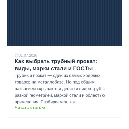
01.07.2026
Как выбрать трубный прокат:
виды, марки стали и ГОСТы
Трубный прокат — один из самых ходовых
товаров на металлобазе. Но под общим
названием скрываются десятки видов труб с
разной геометрией, маркой стали и областью
применения. Разбираемся, как...
Читать статью