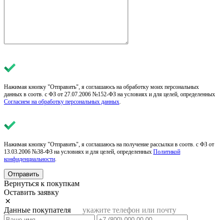
Нажимая кнопку "Отправить", я соглашаюсь на обработку моих персональных
данных в соотв. с ФЗ от 27.07.2006 №152-ФЗ на условиях и для целей, определенных
Согласием на обработку персональных данных
.
Нажимая кнопку "Отправить", я соглашаюсь на получение рассылки в соотв. с ФЗ от
13.03.2006 №38-ФЗ на условиях и для целей, определенных
Политикой
конфиденциальности
.
Отправить
Вернуться к покупкам
Оставить заявку
Данные покупателя
укажите телефон или почту